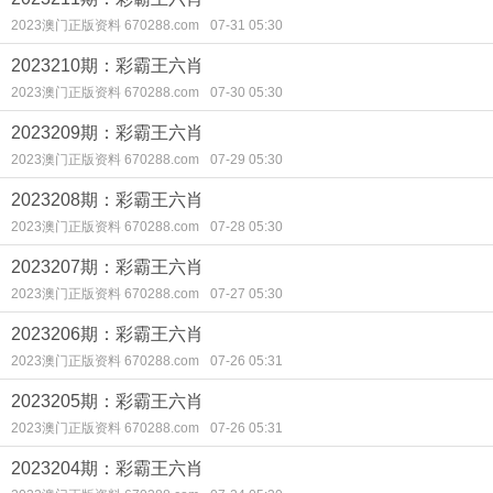
2023澳门正版资料 670288.com
07-31 05:30
2023210期：彩霸王六肖
2023澳门正版资料 670288.com
07-30 05:30
2023209期：彩霸王六肖
2023澳门正版资料 670288.com
07-29 05:30
2023208期：彩霸王六肖
2023澳门正版资料 670288.com
07-28 05:30
2023207期：彩霸王六肖
2023澳门正版资料 670288.com
07-27 05:30
2023206期：彩霸王六肖
2023澳门正版资料 670288.com
07-26 05:31
2023205期：彩霸王六肖
2023澳门正版资料 670288.com
07-26 05:31
2023204期：彩霸王六肖