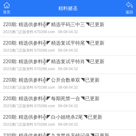
精料赌圣
首页
返回
220期: 精选供参料╬◤精选平码三中三◥已更新
2023澳门正版资料 670288.com
08-08 04:32
220期: 精选供参料╬◤精选复试平特尾◥已更新
2023澳门正版资料 670288.com
08-08 04:32
220期: 精选供参料╬◤精选复试平特肖◥已更新
2023澳门正版资料 670288.com
08-08 04:32
220期: 精选供参料╬◤公开合数单双◥已更新
2023澳门正版资料 670288.com
08-08 04:32
220期: 精选供参料╬◤每期死禁一合◥已更新
2023澳门正版资料 670288.com
08-08 04:32
220期: 精选供参料╬◤白小姐绝杀2尾◥已更新
2023澳门正版资料 670288.com
08-08 04:32
220期: 精选供参料╬◤九龙禁肖无错记录◥已更新