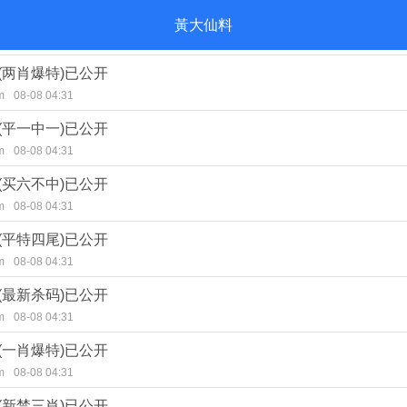
黃大仙料
网(两肖爆特)已公开
m
08-08 04:31
网(平一中一)已公开
m
08-08 04:31
网(买六不中)已公开
m
08-08 04:31
网(平特四尾)已公开
m
08-08 04:31
网(最新杀码)已公开
m
08-08 04:31
网(一肖爆特)已公开
m
08-08 04:31
网(新禁三肖)已公开